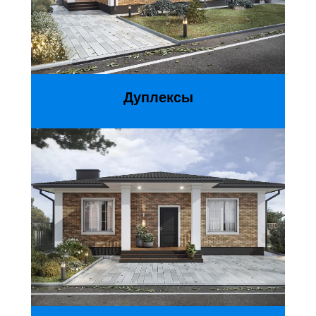
Дуплексы