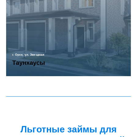
г. Орск, ул. Звездная
Таунхаусы
Льготные займы для