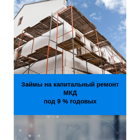
Займы на капитальный ремонт
МКД
под 9 % годовых