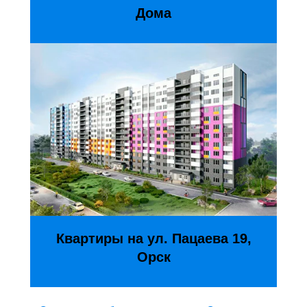
Дома
Квартиры на ул. Пацаева 19,
Орск