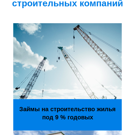
строительных компаний
Займы на строительство жилья
под 9 % годовых